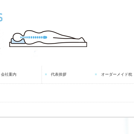
会社案内
代表挨拶
オーダーメイド枕