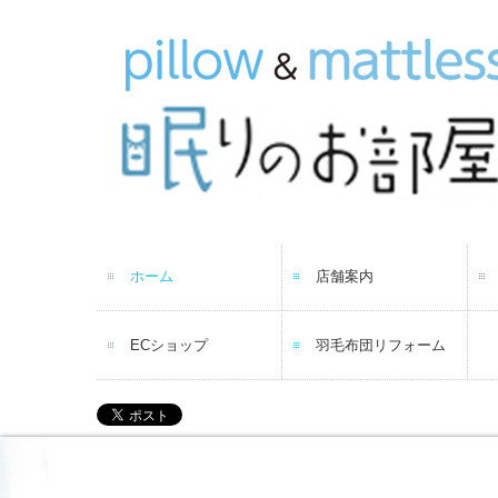
ホーム
店舗案内
ECショップ
羽毛布団リフォーム