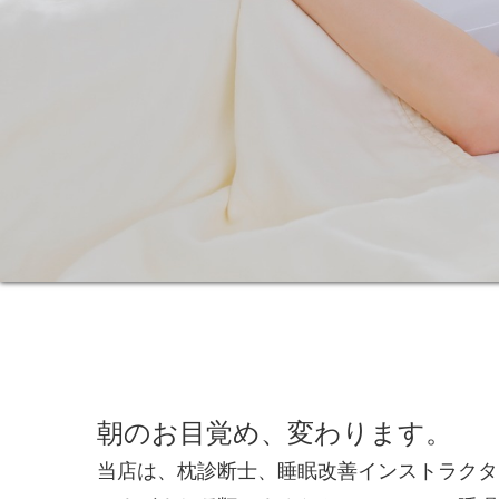
朝のお目覚め、変わります。
当店は、枕診断士、睡眠改善インストラクタ