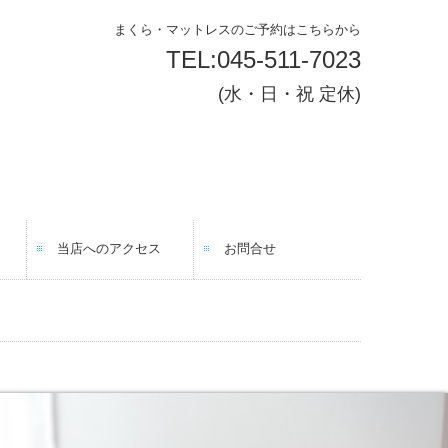
まくら・マットレスのご予約はこちらから
TEL:
045-511-7023
(
水・日・祝 定休
)
当店へのアクセス
お問合せ