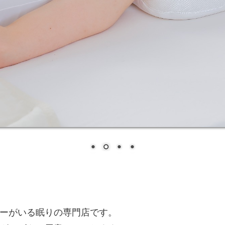
ーがいる眠りの専門店です。